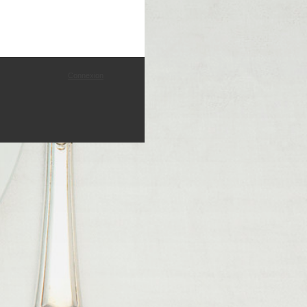
Connexion